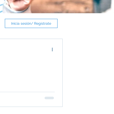
Inicia sesión/ Regístrate