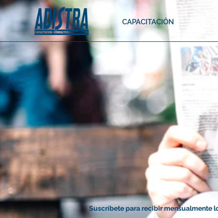
CAPACITACIÓN
Suscríbete para recibir mensualmente l