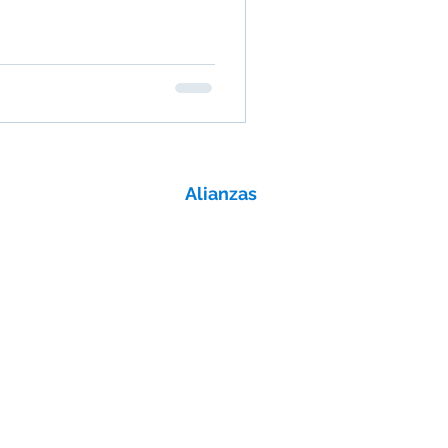
Alianzas