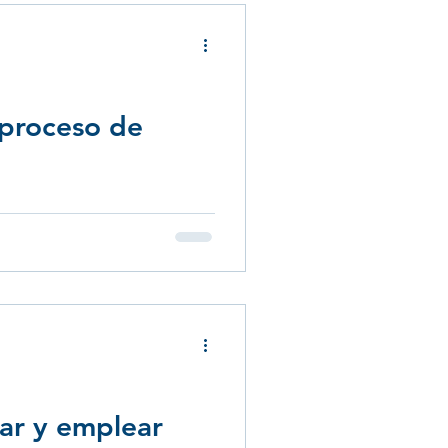
 proceso de
tar y emplear