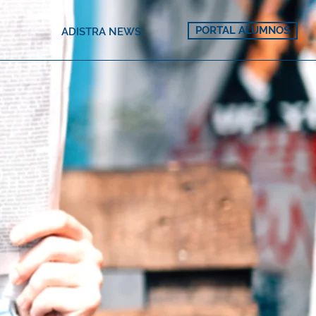
PORTAL ALUMNOS
ADISTRA NEWS