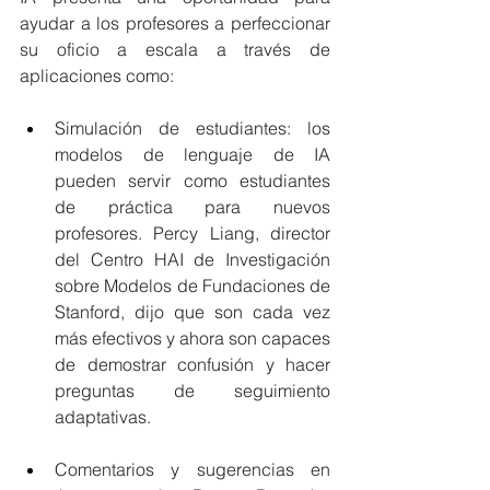
ayudar a los profesores a perfeccionar 
su oficio a escala a través de 
aplicaciones como:
Simulación de estudiantes: los 
modelos de lenguaje de IA 
pueden servir como estudiantes 
de práctica para nuevos 
profesores. Percy Liang, director 
del Centro HAI de Investigación 
sobre Modelos de Fundaciones de 
Stanford, dijo que son cada vez 
más efectivos y ahora son capaces 
de demostrar confusión y hacer 
preguntas de seguimiento 
adaptativas.
Comentarios y sugerencias en 