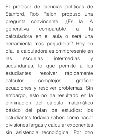
El profesor de ciencias políticas de 
Stanford, Rob Reich, propuso una 
pregunta convincente: ¿Es la IA 
generativa comparable a la 
calculadora en el aula o será una 
herramienta más perjudicial? Hoy en 
día, la calculadora es omnipresente en 
las escuelas intermedias y 
secundarias, lo que permite a los 
estudiantes resolver rápidamente 
cálculos complejos, graficar 
ecuaciones y resolver problemas. Sin 
embargo, esto no ha resultado en la 
eliminación del cálculo matemático 
básico del plan de estudios: los 
estudiantes todavía saben cómo hacer 
divisiones largas y calcular exponentes 
sin asistencia tecnológica. Por otro 