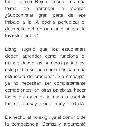
lado, señaló Reich, escribir es una 
forma de aprender a pensar. 
¿Subcontratar gran parte de ese 
trabajo a la IA podría perjudicar el 
desarrollo del pensamiento crítico de 
los estudiantes?
Liang sugirió que los estudiantes 
deben aprender cómo funciona el 
mundo desde los primeros principios: 
esto podría ser una suma básica o una 
estructura de oraciones. Sin embargo, 
ya no necesitan ser completamente 
competentes; en otras palabras, hacer 
todos los cálculos a mano o escribir 
todos los ensayos sin el apoyo de la IA.
De hecho, al no exigir ya el dominio de 
la competencia, Demszky argumentó 