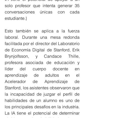
solo profesor que intenta generar 35 
conversaciones únicas con cada 
estudiante.}
Esto también se aplica a la fuerza 
laboral. Durante una mesa redonda 
facilitada por el director del Laboratorio 
de Economía Digital de Stanford, Erik 
Brynjolfsson, y Candace Thille, 
profesora asociada de educación y 
líder del cuerpo docente en 
aprendizaje de adultos en el 
Acelerador de Aprendizaje de 
Stanford, los asistentes observaron que 
la incapacidad de juzgar el perfil de 
habilidades de un alumno es uno de 
los principales desafíos en la industria. 
La IA tiene el potencial de determinar 