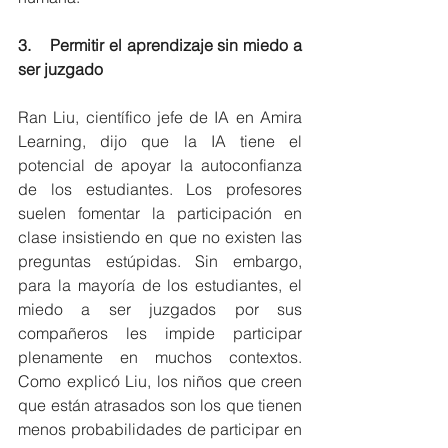
3.    Permitir el aprendizaje sin miedo a 
ser juzgado
Ran Liu, científico jefe de IA en Amira 
Learning, dijo que la IA tiene el 
potencial de apoyar la autoconfianza 
de los estudiantes. Los profesores 
suelen fomentar la participación en 
clase insistiendo en que no existen las 
preguntas estúpidas. Sin embargo, 
para la mayoría de los estudiantes, el 
miedo a ser juzgados por sus 
compañeros les impide participar 
plenamente en muchos contextos. 
Como explicó Liu, los niños que creen 
que están atrasados ​​son los que tienen 
menos probabilidades de participar en 