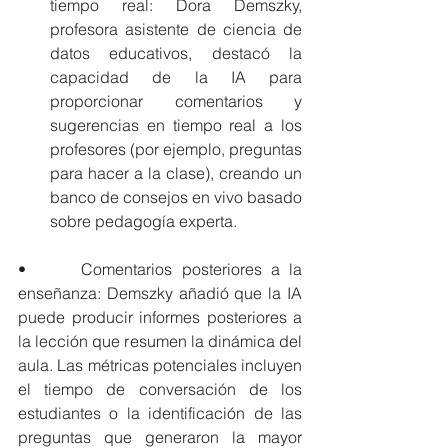
tiempo real: Dora Demszky, 
profesora asistente de ciencia de 
datos educativos, destacó la 
capacidad de la IA para 
proporcionar comentarios y 
sugerencias en tiempo real a los 
profesores (por ejemplo, preguntas 
para hacer a la clase), creando un 
banco de consejos en vivo basado 
sobre pedagogía experta.
•      Comentarios posteriores a la 
enseñanza: Demszky añadió que la IA 
puede producir informes posteriores a 
la lección que resumen la dinámica del 
aula. Las métricas potenciales incluyen 
el tiempo de conversación de los 
estudiantes o la identificación de las 
preguntas que generaron la mayor 