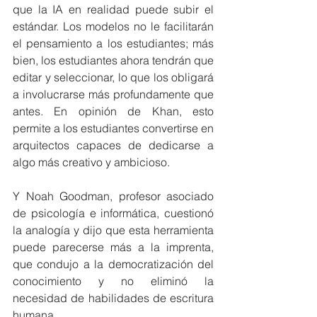
que la IA en realidad puede subir el 
estándar. Los modelos no le facilitarán 
el pensamiento a los estudiantes; más 
bien, los estudiantes ahora tendrán que 
editar y seleccionar, lo que los obligará 
a involucrarse más profundamente que 
antes. En opinión de Khan, esto 
permite a los estudiantes convertirse en 
arquitectos capaces de dedicarse a 
algo más creativo y ambicioso.
Y Noah Goodman, profesor asociado 
de psicología e informática, cuestionó 
la analogía y dijo que esta herramienta 
puede parecerse más a la imprenta, 
que condujo a la democratización del 
conocimiento y no eliminó la 
necesidad de habilidades de escritura 
humana.