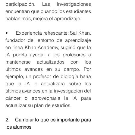
participación. Las investigaciones 
encuentran que cuando los estudiantes 
hablan más, mejora el aprendizaje.
•      Experiencia refrescante: Sal Khan, 
fundador del entorno de aprendizaje 
en línea Khan Academy, sugirió que la 
IA podría ayudar a los profesores a 
mantenerse actualizados con los 
últimos avances en su campo. Por 
ejemplo, un profesor de biología haría 
que la IA lo actualizara sobre los 
últimos avances en la investigación del 
cáncer o aprovecharía la IA para 
actualizar su plan de estudios.
2.    Cambiar lo que es importante para 
los alumnos