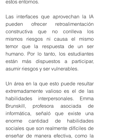
estos entornos.
Las interfaces que aprovechan la IA 
pueden ofrecer retroalimentación 
constructiva que no conlleva los 
mismos riesgos ni causa el mismo 
temor que la respuesta de un ser 
humano. Por lo tanto, los estudiantes 
están más dispuestos a participar, 
asumir riesgos y ser vulnerables.
Un área en la que esto puede resultar 
extremadamente valioso es el de las 
habilidades interpersonales. Emma 
Brunskill, profesora asociada de 
informática, señaló que existe una 
enorme cantidad de habilidades 
sociales que son realmente difíciles de 
enseñar de manera efectiva, como la 