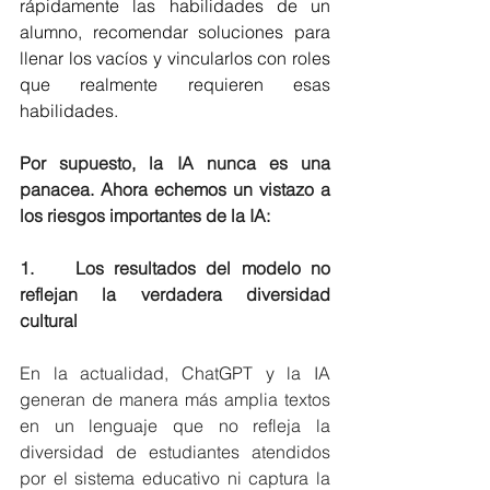
rápidamente las habilidades de un 
alumno, recomendar soluciones para 
llenar los vacíos y vincularlos con roles 
que realmente requieren esas 
habilidades.
Por supuesto, la IA nunca es una 
panacea. Ahora echemos un vistazo a 
los riesgos importantes de la IA:
1.    Los resultados del modelo no 
reflejan la verdadera diversidad 
cultural
En la actualidad, ChatGPT y la IA 
generan de manera más amplia textos 
en un lenguaje que no refleja la 
diversidad de estudiantes atendidos 
por el sistema educativo ni captura la 