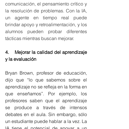
comunicación, el pensamiento crítico y 
la resolución de problemas. Con la IA, 
un agente en tiempo real puede 
brindar apoyo y retroalimentación, y los 
alumnos pueden probar diferentes 
tácticas mientras buscan mejorar.
4.    Mejorar la calidad del aprendizaje 
y la evaluación
Bryan Brown, profesor de educación, 
dijo que “lo que sabemos sobre el 
aprendizaje no se refleja en la forma en 
que enseñamos”. Por ejemplo, los 
profesores saben que el aprendizaje 
se produce a través de intensos 
debates en el aula. Sin embargo, sólo 
un estudiante puede hablar a la vez. La 
IA tiene el potencial de apoyar a un 