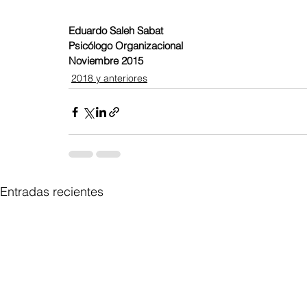
Eduardo Saleh Sabat
Psicólogo Organizacional
Noviembre 2015
2018 y anteriores
Entradas recientes