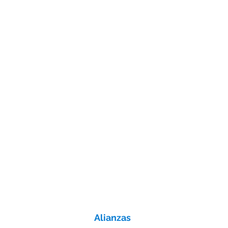
Alianzas