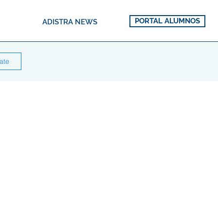
PORTAL ALUMNOS
ADISTRA NEWS
rate