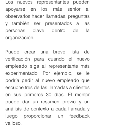
Los nuevos representantes pueden 
apoyarse en los más senior al 
observarlos hacer llamadas, preguntas 
y también ser presentados a las 
personas clave dentro de la 
organización.
Puede crear una breve lista de 
verificación para cuando el nuevo 
empleado siga al representante más 
experimentado. Por ejemplo, se le 
podría pedir al nuevo empleado que 
escuche tres de las llamadas a clientes 
en sus primeros 30 días. El mentor 
puede dar un resumen previo y un 
análisis de contexto a cada llamada y 
luego proporcionar un feedback 
valioso.