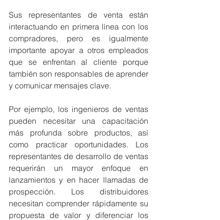
Sus representantes de venta están 
interactuando en primera línea con los 
compradores, pero es igualmente 
importante apoyar a otros empleados 
que se enfrentan al cliente porque 
también son responsables de aprender 
y comunicar mensajes clave.
Por ejemplo, los ingenieros de ventas 
pueden necesitar una capacitación 
más profunda sobre productos, así 
como practicar oportunidades. Los 
representantes de desarrollo de ventas 
requerirán un mayor enfoque en 
lanzamientos y en hacer llamadas de 
prospección. Los distribuidores 
necesitan comprender rápidamente su 
propuesta de valor y diferenciar los 