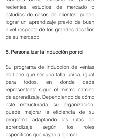
recientes, estudios de mercado o 
estudios de casos de clientes, puede 
lograr un aprendizaje previo de buen 
nivel respecto de los grandes desafíos 
de su mercado.
5. Personalizar la inducción por rol
Su programa de inducción de ventas 
no tiene que ser una talla única, igual 
para todos, en donde cada 
representante sigue el mismo camino 
de aprendizaje. Dependiendo de cómo 
esté estructurada su organización, 
puede mejorar la eficiencia de su 
programa adaptando las rutas de 
aprendizaje según los roles 
específicos que vayan a ejercer.