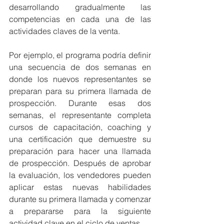
desarrollando gradualmente las 
competencias en cada una de las 
actividades claves de la venta.
Por ejemplo, el programa podría definir 
una secuencia de dos semanas en 
donde los nuevos representantes se 
preparan para su primera llamada de 
prospección. Durante esas dos 
semanas, el representante completa 
cursos de capacitación, coaching y 
una certificación que demuestre su 
preparación para hacer una llamada 
de prospección. Después de aprobar 
la evaluación, los vendedores pueden 
aplicar estas nuevas habilidades 
durante su primera llamada y comenzar 
a prepararse para la siguiente 
actividad clave en el ciclo de ventas.