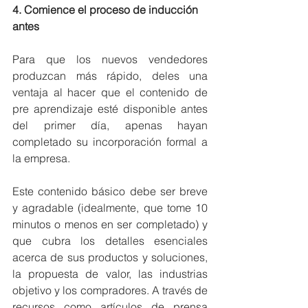
4. Comience el proceso de inducción 
antes
Para que los nuevos vendedores 
produzcan más rápido, deles una 
ventaja al hacer que el contenido de 
pre aprendizaje esté disponible antes 
del primer día, apenas hayan 
completado su incorporación formal a 
la empresa.
Este contenido básico debe ser breve 
y agradable (idealmente, que tome 10 
minutos o menos en ser completado) y 
que cubra los detalles esenciales 
acerca de sus productos y soluciones, 
la propuesta de valor, las industrias 
objetivo y los compradores. A través de 
recursos como artículos de prensa 