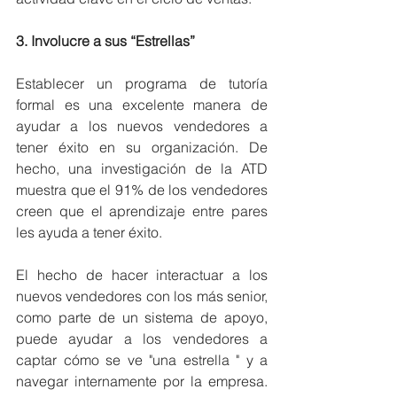
3. Involucre a sus “Estrellas”
Establecer un programa de tutoría 
formal es una excelente manera de 
ayudar a los nuevos vendedores a 
tener éxito en su organización. De 
hecho, una investigación de la ATD 
muestra que el 91% de los vendedores 
creen que el aprendizaje entre pares 
les ayuda a tener éxito.
El hecho de hacer interactuar a los 
nuevos vendedores con los más senior, 
como parte de un sistema de apoyo, 
puede ayudar a los vendedores a 
captar cómo se ve "una estrella " y a 
navegar internamente por la empresa. 