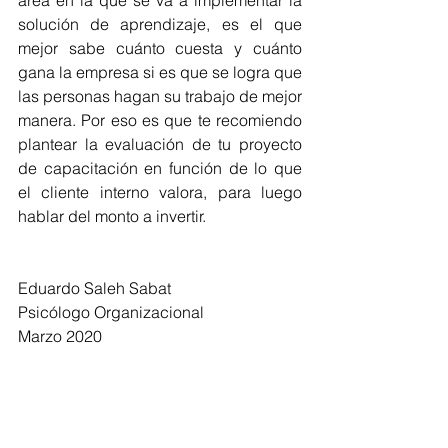
área en la que se va a implementar la 
solución de aprendizaje, es el que 
mejor sabe cuánto cuesta y cuánto 
gana la empresa si es que se logra que 
las personas hagan su trabajo de mejor 
manera. Por eso es que te recomiendo 
plantear la evaluación de tu proyecto 
de capacitación en función de lo que 
el cliente interno valora, para luego 
hablar del monto a invertir.
Eduardo Saleh Sabat
Psicólogo Organizacional
Marzo 2020