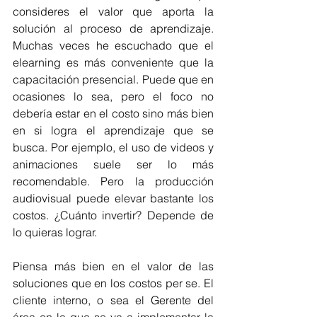
consideres el valor que aporta la 
solución al proceso de aprendizaje. 
Muchas veces he escuchado que el 
elearning es más conveniente que la 
capacitación presencial. Puede que en 
ocasiones lo sea, pero el foco no 
debería estar en el costo sino más bien 
en si logra el aprendizaje que se 
busca. Por ejemplo, el uso de videos y 
animaciones suele ser lo más 
recomendable. Pero la producción 
audiovisual puede elevar bastante los 
costos. ¿Cuánto invertir? Depende de 
lo quieras lograr.
Piensa más bien en el valor de las 
soluciones que en los costos per se. El 
cliente interno, o sea el Gerente del 