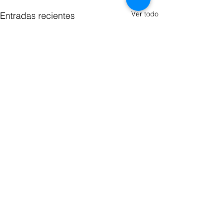
Ver todo
Entradas recientes
Comentarios