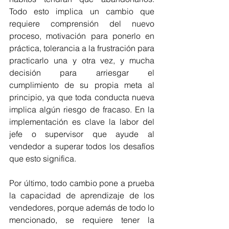
Todo esto implica un cambio que 
requiere comprensión del nuevo 
proceso, motivación para ponerlo en 
práctica, tolerancia a la frustración para 
practicarlo una y otra vez, y mucha 
decisión para arriesgar el 
cumplimiento de su propia meta al 
principio, ya que toda conducta nueva 
implica algún riesgo de fracaso. En la 
implementación es clave la labor del 
jefe o supervisor que ayude al 
vendedor a superar todos los desafíos 
que esto significa.
Por último, todo cambio pone a prueba 
la capacidad de aprendizaje de los 
vendedores, porque además de todo lo 
mencionado, se requiere tener la 