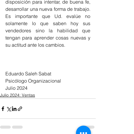
disposición para intentar, de buena fe, 
desarrollar una nueva forma de trabajo. 
Es importante que Ud. evalúe no 
solamente lo que saben hoy sus 
vendedores sino la habilidad que 
tengan para aprender cosas nuevas y 
su actitud ante los cambios.
Eduardo Saleh Sabat
Psicólogo Organizacional
Julio 2024
Julio 2024: Ventas