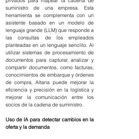
privados para mapear la cadena de 
suministro de una empresa. Esta 
herramienta se complementa con un 
asistente basado en un modelo de 
lenguaje grande (LLM) que responde a 
las consultas de los empleados 
planteadas en un lenguaje sencillo. Al 
utilizar sistemas de procesamiento de 
documentos para capturar, analizar y 
compartir documentos, como facturas, 
conocimientos de embarque y órdenes 
de compra, Altana puede mejorar la 
eficiencia y precisión en la logística y 
mejorar la comunicación entre los 
socios de la cadena de suministro.
Uso de IA para detectar cambios en la 
oferta y la demanda