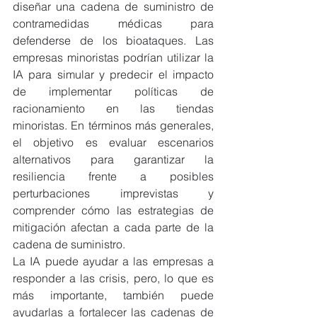
diseñar una cadena de suministro de 
contramedidas médicas para 
defenderse de los bioataques. Las 
empresas minoristas podrían utilizar la 
IA para simular y predecir el impacto 
de implementar políticas de 
racionamiento en las tiendas 
minoristas. En términos más generales, 
el objetivo es evaluar escenarios 
alternativos para garantizar la 
resiliencia frente a posibles 
perturbaciones imprevistas y 
comprender cómo las estrategias de 
mitigación afectan a cada parte de la 
cadena de suministro.
La IA puede ayudar a las empresas a 
responder a las crisis, pero, lo que es 
más importante, también puede 
ayudarlas a fortalecer las cadenas de 