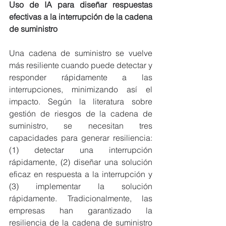
Uso de IA para diseñar respuestas 
efectivas a la interrupción de la cadena 
de suministro
Una cadena de suministro se vuelve 
más resiliente cuando puede detectar y 
responder rápidamente a las 
interrupciones, minimizando así el 
impacto. Según la literatura sobre 
gestión de riesgos de la cadena de 
suministro, se necesitan tres 
capacidades para generar resiliencia: 
(1) detectar una interrupción 
rápidamente, (2) diseñar una solución 
eficaz en respuesta a la interrupción y 
(3) implementar la solución 
rápidamente. Tradicionalmente, las 
empresas han garantizado la 
resiliencia de la cadena de suministro 