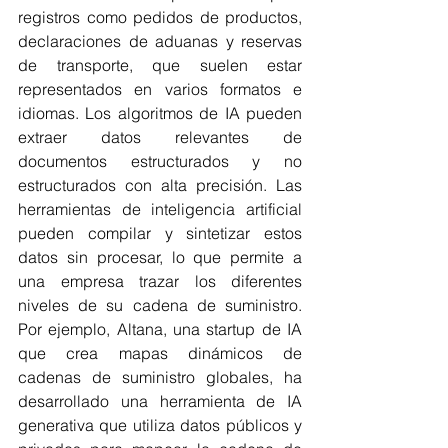
registros como pedidos de productos, 
declaraciones de aduanas y reservas 
de transporte, que suelen estar 
representados en varios formatos e 
idiomas. Los algoritmos de IA pueden 
extraer datos relevantes de 
documentos estructurados y no 
estructurados con alta precisión. Las 
herramientas de inteligencia artificial 
pueden compilar y sintetizar estos 
datos sin procesar, lo que permite a 
una empresa trazar los diferentes 
niveles de su cadena de suministro. 
Por ejemplo, Altana, una startup de IA 
que crea mapas dinámicos de 
cadenas de suministro globales, ha 
desarrollado una herramienta de IA 
generativa que utiliza datos públicos y 