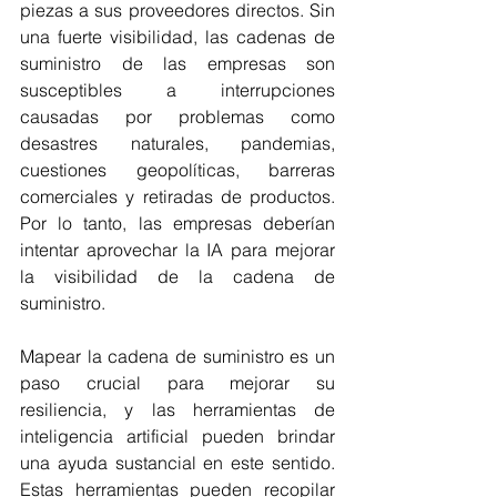
piezas a sus proveedores directos. Sin 
una fuerte visibilidad, las cadenas de 
suministro de las empresas son 
susceptibles a interrupciones 
causadas por problemas como 
desastres naturales, pandemias, 
cuestiones geopolíticas, barreras 
comerciales y retiradas de productos. 
Por lo tanto, las empresas deberían 
intentar aprovechar la IA para mejorar 
la visibilidad de la cadena de 
suministro.
Mapear la cadena de suministro es un 
paso crucial para mejorar su 
resiliencia, y las herramientas de 
inteligencia artificial pueden brindar 
una ayuda sustancial en este sentido. 
Estas herramientas pueden recopilar 