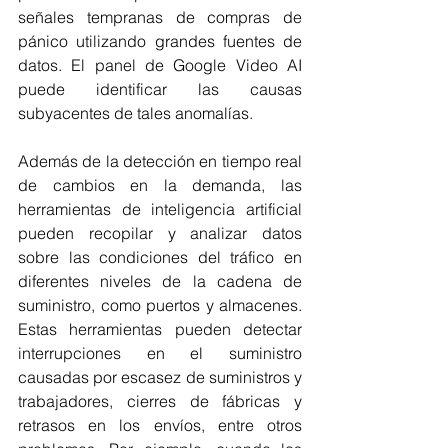
señales tempranas de compras de 
pánico utilizando grandes fuentes de 
datos. El panel de Google Video AI 
puede identificar las causas 
subyacentes de tales anomalías.
Además de la detección en tiempo real 
de cambios en la demanda, las 
herramientas de inteligencia artificial 
pueden recopilar y analizar datos 
sobre las condiciones del tráfico en 
diferentes niveles de la cadena de 
suministro, como puertos y almacenes. 
Estas herramientas pueden detectar 
interrupciones en el suministro 
causadas por escasez de suministros y 
trabajadores, cierres de fábricas y 
retrasos en los envíos, entre otros 