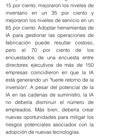
15 por ciento, mejoraron los niveles de 
inventario en un 35 por ciento y 
mejoraron los niveles de servicio en un 
65 por ciento. Adoptar herramientas de 
IA para gestionar las operaciones de 
fabricación puede resultar costoso, 
pero el 70 por ciento de los 
encuestados de una encuesta entre 
directores ejecutivos de más de 150 
empresas coincidieron en que la IA 
está generando un "fuerte retorno de la 
inversión". A pesar del potencial de la 
IA en las cadenas de suministro, la IA 
no debería disminuir el número de 
empleados. Más bien, debería crear 
nuevas oportunidades para mitigar los 
riesgos potenciales asociados con la 
adopción de nuevas tecnologías.