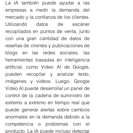
La IA también puede ayudar a las 
empresas a medir la demanda del 
mercado y la confianza de los clientes. 
Utilizando datos de escáner 
recopilados en puntos de venta, junto 
con una gran cantidad de datos de 
reseñas de clientes y publicaciones de 
blogs en las redes sociales, las 
herramientas basadas en inteligencia 
artificial, como Video AI de Google, 
pueden recopilar y analizar texto, 
imágenes y videos. Luego, Google 
Video AI puede desarrollar un panel de 
control de la cadena de suministro de 
extremo a extremo en tiempo real que 
puede generar alertas sobre cambios 
anormales en la demanda debido a la 
competencia o problemas con el 
producto. La IA puede incluso detectar 