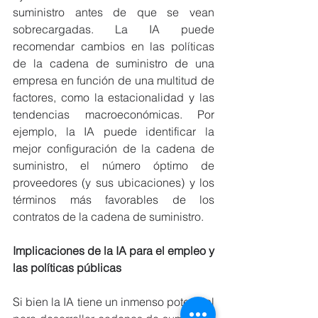
suministro antes de que se vean 
sobrecargadas. La IA puede 
recomendar cambios en las políticas 
de la cadena de suministro de una 
empresa en función de una multitud de 
factores, como la estacionalidad y las 
tendencias macroeconómicas. Por 
ejemplo, la IA puede identificar la 
mejor configuración de la cadena de 
suministro, el número óptimo de 
proveedores (y sus ubicaciones) y los 
términos más favorables de los 
contratos de la cadena de suministro.
Implicaciones de la IA para el empleo y 
las políticas públicas
Si bien la IA tiene un inmenso potencial 