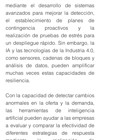
mediante el desarrollo de sistemas 
avanzados para mejorar la detección, 
el establecimiento de planes de 
contingencia proactivos y la 
realización de pruebas de estrés para 
un despliegue rápido. Sin embargo, la 
IA y las tecnologías de la Industria 4.0, 
como sensores, cadenas de bloques y 
análisis de datos, pueden amplificar 
muchas veces estas capacidades de 
resiliencia.
Con la capacidad de detectar cambios 
anormales en la oferta y la demanda, 
las herramientas de inteligencia 
artificial pueden ayudar a las empresas 
a evaluar y comparar la efectividad de 
diferentes estrategias de respuesta 