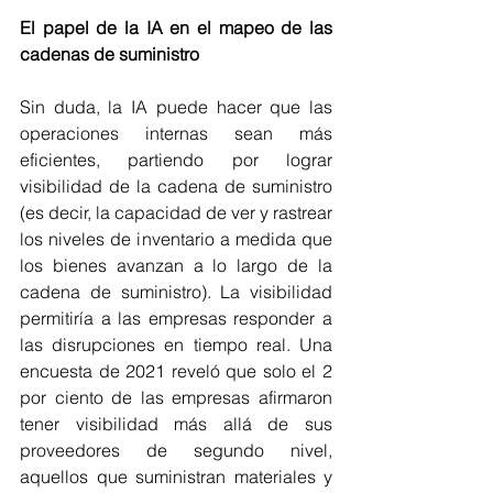
El papel de la IA en el mapeo de las 
cadenas de suministro
Sin duda, la IA puede hacer que las 
operaciones internas sean más 
eficientes, partiendo por lograr 
visibilidad de la cadena de suministro 
(es decir, la capacidad de ver y rastrear 
los niveles de inventario a medida que 
los bienes avanzan a lo largo de la 
cadena de suministro). La visibilidad 
permitiría a las empresas responder a 
las disrupciones en tiempo real. Una 
encuesta de 2021 reveló que solo el 2 
por ciento de las empresas afirmaron 
tener visibilidad más allá de sus 
proveedores de segundo nivel, 
aquellos que suministran materiales y 