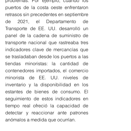
problemas. Por ejemplo, cuando los 
puertos de la costa oeste enfrentaron 
retrasos sin precedentes en septiembre 
de 2021, el Departamento de 
Transporte de EE. UU. desarrolló un 
panel de la cadena de suministro de 
transporte nacional que rastreaba tres 
indicadores clave de mercancías que 
se trasladaban desde los puertos a las 
tiendas minoristas: la cantidad de 
contenedores importados, el comercio 
minorista de EE. UU. niveles de 
inventario y la disponibilidad en los 
estantes de bienes de consumo. El 
seguimiento de estos indicadores en 
tiempo real ofreció la capacidad de 
detectar y reaccionar ante patrones 
anómalos a medida que ocurrían.