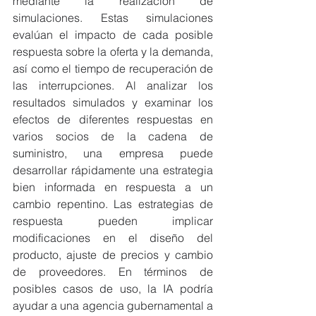
mediante la realización de 
simulaciones. Estas simulaciones 
evalúan el impacto de cada posible 
respuesta sobre la oferta y la demanda, 
así como el tiempo de recuperación de 
las interrupciones. Al analizar los 
resultados simulados y examinar los 
efectos de diferentes respuestas en 
varios socios de la cadena de 
suministro, una empresa puede 
desarrollar rápidamente una estrategia 
bien informada en respuesta a un 
cambio repentino. Las estrategias de 
respuesta pueden implicar 
modificaciones en el diseño del 
producto, ajuste de precios y cambio 
de proveedores. En términos de 
posibles casos de uso, la IA podría 
ayudar a una agencia gubernamental a 