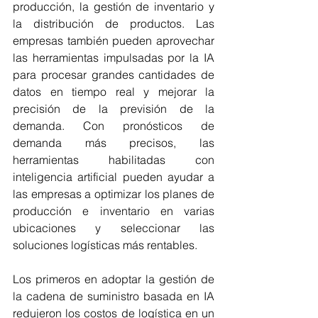
producción, la gestión de inventario y 
la distribución de productos. Las 
empresas también pueden aprovechar 
las herramientas impulsadas por la IA 
para procesar grandes cantidades de 
datos en tiempo real y mejorar la 
precisión de la previsión de la 
demanda. Con pronósticos de 
demanda más precisos, las 
herramientas habilitadas con 
inteligencia artificial pueden ayudar a 
las empresas a optimizar los planes de 
producción e inventario en varias 
ubicaciones y seleccionar las 
soluciones logísticas más rentables.
Los primeros en adoptar la gestión de 
la cadena de suministro basada en IA 
redujeron los costos de logística en un 