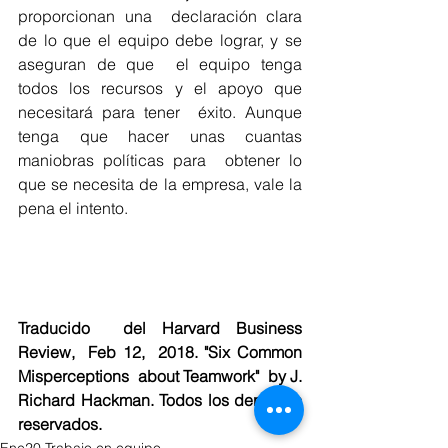
proporcionan una  declaración clara 
de lo que el equipo debe lograr, y se 
aseguran de que  el equipo tenga 
todos los recursos y el apoyo que 
necesitará para tener  éxito. Aunque 
tenga que hacer unas cuantas 
maniobras políticas para  obtener lo 
que se necesita de la empresa, vale la 
pena el intento.
Traducido  del Harvard Business 
Review,  Feb 12,  2018. "Six Common 
Misperceptions  about Teamwork"  by J. 
Richard Hackman. Todos los derechos 
reservados.