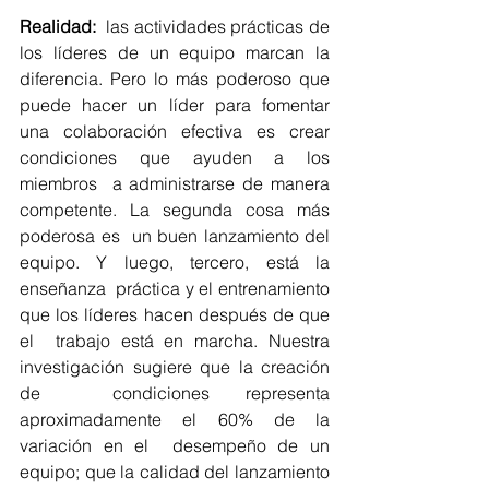
Realidad:
  las actividades prácticas de 
los líderes de un equipo marcan la  
diferencia. Pero lo más poderoso que 
puede hacer un líder para fomentar  
una colaboración efectiva es crear 
condiciones que ayuden a los 
miembros  a administrarse de manera 
competente. La segunda cosa más 
poderosa es  un buen lanzamiento del 
equipo. Y luego, tercero, está la 
enseñanza  práctica y el entrenamiento 
que los líderes hacen después de que 
el  trabajo está en marcha. Nuestra 
investigación sugiere que la creación 
de  condiciones representa 
aproximadamente el 60% de la 
variación en el  desempeño de un 
equipo; que la calidad del lanzamiento 