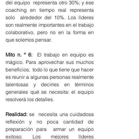
del equipo  representa otro 30%; y ese 
coaching en tiempo real representa 
solo  alrededor del 10%. Los líderes 
son realmente importantes en el trabajo  
colaborativo, pero no en la forma en 
que solemos pensar.
Mito n. ° 6:
  El trabajo en equipo es 
mágico. Para aprovechar sus muchos 
beneficios,  todo lo que tiene que hacer 
es reunir a algunas personas realmente  
talentosas y decirles en términos 
generales qué se necesita: el equipo  
resolverá los detalles.
Realidad: 
se  necesita una cuidadosa 
reflexión y no poca cantidad de 
preparación para  armar un equipo 
exitoso. Los mejores líderes 