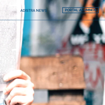
PORTAL ALUMNOS
ADISTRA NEWS