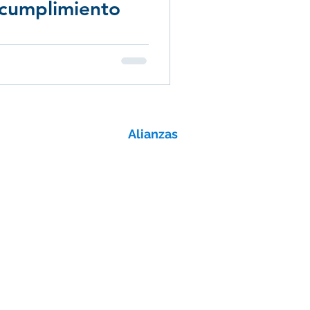
 cumplimiento
Alianzas