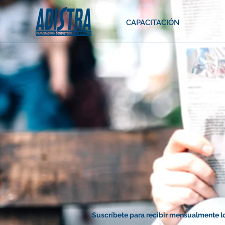
CAPACITACIÓN
Suscríbete para recibir mensualmente l