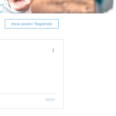
Inicia sesión/ Regístrate