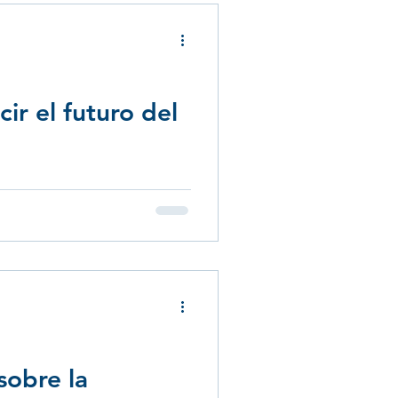
r el futuro del
sobre la