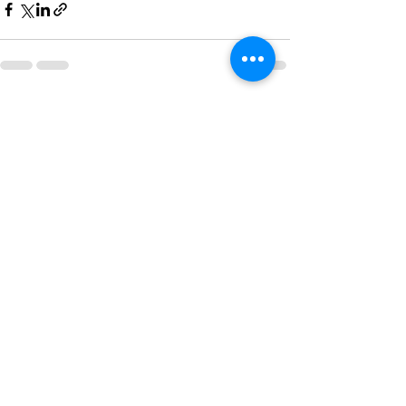
Ver todo
Entradas recientes