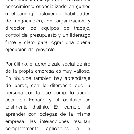
conocimiento especializado en çursos 
o eLearning, incluyendo habilidades 
de negociación, de organización y 
dirección de equipos de trabajo, 
control de presupuesto y un liderazgo 
firme y claro para lograr una buena 
ejecución del proyecto.
Por último, el aprendizaje social dentro 
de la propia empresa es muy valioso. 
En Youtube también hay aprendizaje 
de pares, con la diferencia que la 
persona con la que comparto puede 
estar en España y el contexto es 
totalmente distinto. En cambio, al 
aprender con colegas de la misma 
empresa, las interacciones resultan 
completamente aplicables a la 