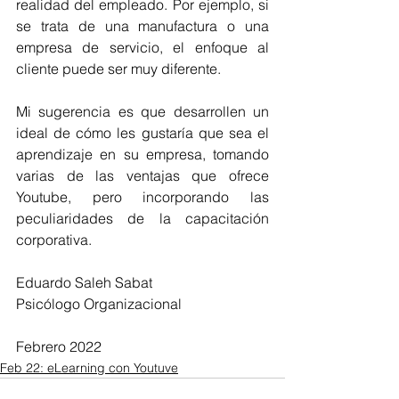
realidad del empleado. Por ejemplo, si 
se trata de una manufactura o una 
empresa de servicio, el enfoque al 
cliente puede ser muy diferente.
Mi sugerencia es que desarrollen un 
ideal de cómo les gustaría que sea el 
aprendizaje en su empresa, tomando 
varias de las ventajas que ofrece 
Youtube, pero incorporando las 
peculiaridades de la capacitación 
corporativa.
Eduardo Saleh Sabat
Psicólogo Organizacional
Febrero 2022
Feb 22: eLearning con Youtuve