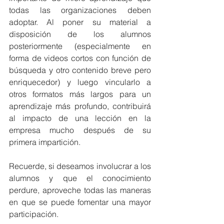
todas las organizaciones deben 
adoptar. Al poner su material a 
disposición de los alumnos 
posteriormente (especialmente en 
forma de videos cortos con función de 
búsqueda y otro contenido breve pero 
enriquecedor) y luego vincularlo a 
otros formatos más largos para un 
aprendizaje más profundo, contribuirá 
al impacto de una lección en la 
empresa mucho después de su 
primera impartición.
Recuerde, si deseamos involucrar a los 
alumnos y que el conocimiento 
perdure, aproveche todas las maneras 
en que se puede fomentar una mayor 
participación.