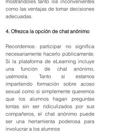
mostrándoles tanto los inconvenientes 
como las ventajas de tomar decisiones 
adecuadas.
4. Ofrezca la opción de chat anónimo
Recordemos: participar no significa 
necesariamente hacerlo públicamente. 
Si la plataforma de eLearning incluye 
una función de chat anónimo, 
usémosla. Tanto si estamos 
impartiendo formación sobre acoso 
sexual como si simplemente queremos 
que los alumnos hagan preguntas 
tontas sin ser ridiculizados por sus 
compañeros, el chat anónimo puede 
ser una herramienta poderosa para 
involucrar a los alumnos