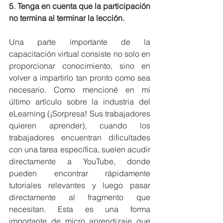
5. Tenga en cuenta que la participación 
no termina al terminar la lección.
Una parte importante de la 
capacitación virtual consiste no solo en 
proporcionar conocimiento, sino en 
volver a impartirlo tan pronto como sea 
necesario. Como mencioné en mi 
último artículo sobre la industria del 
eLearning (¡Sorpresa! Sus trabajadores 
quieren aprender), cuando los 
trabajadores encuentran dificultades 
con una tarea específica, suelen acudir 
directamente a YouTube, donde 
pueden encontrar rápidamente 
tutoriales relevantes y luego pasar 
directamente al fragmento que 
necesitan. Esta es una forma 
importante de micro aprendizaje que 