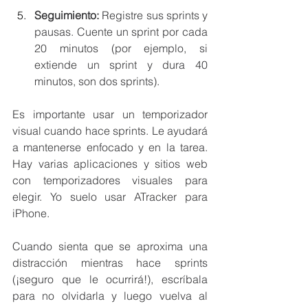
Seguimiento:
 Registre sus sprints y 
pausas. Cuente un sprint por cada 
20 minutos (por ejemplo, si 
extiende un sprint y dura 40 
minutos, son dos sprints).
Es importante usar un temporizador 
visual cuando hace sprints. Le ayudará 
a mantenerse enfocado y en la tarea. 
Hay varias aplicaciones y sitios web 
con temporizadores visuales para 
elegir. Yo suelo usar ATracker para 
iPhone.
Cuando sienta que se aproxima una 
distracción mientras hace sprints 
(¡seguro que le ocurrirá!), escríbala 
para no olvidarla y luego vuelva al 