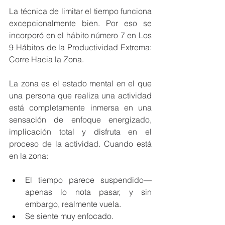
La técnica de limitar el tiempo funciona 
excepcionalmente bien. Por eso se 
incorporó en el hábito número 7 en Los 
9 Hábitos de la Productividad Extrema: 
Corre Hacia la Zona.
La zona es el estado mental en el que 
una persona que realiza una actividad 
está completamente inmersa en una 
sensación de enfoque energizado, 
implicación total y disfruta en el 
proceso de la actividad. Cuando está 
en la zona:
El tiempo parece suspendido—
apenas lo nota pasar, y sin 
embargo, realmente vuela.
Se siente muy enfocado.