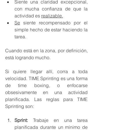
Siente una claridad excepcional, 
con mucha confianza de que la 
actividad es 
realizable.
Se
 siente recompensado por el 
simple hecho de estar haciendo la 
tarea.
Cuando está en la zona, por definición, 
está logrando mucho.
Si quiere llegar allí, corra a toda 
velocidad. TIME Sprinting es una forma 
de time boxing, o enfocarse 
obsesivamente en una actividad 
planificada. Las reglas para TIME 
Sprinting son:
Sprint: 
Trabaje en una tarea 
planificada durante un mínimo de 