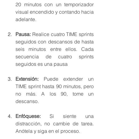
20 minutos con un temporizador 
visual encendido y contando hacia 
adelante.
Pausa:
 Realice cuatro TIME sprints 
seguidos con descansos de hasta 
seis minutos entre ellos. Cada 
secuencia de cuatro sprints 
seguidos es una pausa
Extensión:
 Puede extender un 
TIME sprint hasta 90 minutos, pero 
no más. A los 90, tome un 
descanso.
Enfóquese:
 Si siente una 
distracción, no cambie de tarea. 
Anótela y siga en el proceso.