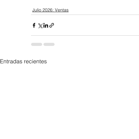
Julio 2026: Ventas
Entradas recientes