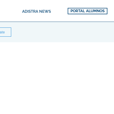
PORTAL ALUMNOS
ADISTRA NEWS
rate