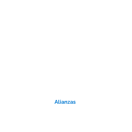
Alianzas