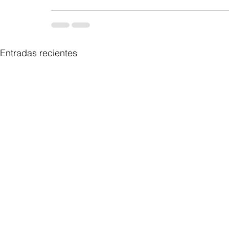
Entradas recientes