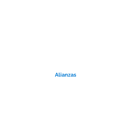
Alianzas