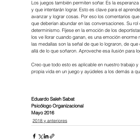
Los juegos también permiten soñar. Es la esperanza
y que intentarán lograr. Esto es clave para el apren
avanzar y lograr cosas. Por eso los comentarios que
que deberían abundar en las conversaciones. Su rol e
determinismo. Fíjese en la emoción de los deportista
los ve llorar cuando ganan, es una emoción enorme n
las medallas son la señal de que lo lograron, de que 
allá de lo que soñaron. Aproveche esa ilusión para 
Creo que todo esto es aplicable en nuestro trabajo y
propia vida en un juego y ayúdeles a los demás a q
Eduardo Saleh Sabat
Psicólogo Organizacional
Mayo 2016
2018 y anteriores