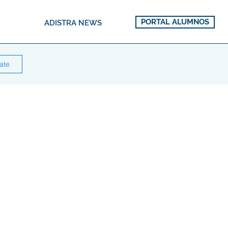
PORTAL ALUMNOS
ADISTRA NEWS
rate