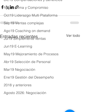
Nov19 Clima y Compromiso
Oct19 Liderazgo Multi Plataforma
Sep19 Ventas complejas
Ago19 Coaching on demand
Ver todo
Entradas recientes
Jul19 Simplemente ventas
Jun19 E-Learning
May19 Mejoramiento de Procesos
Abr19 Selección de Personal
Mar19 Negociación
Ene19 Gestión del Desempeño
2018 y anteriores
Agosto 2026: Negociación